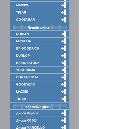
MAXXIS
TIGAR
GOODYEAR
Летние шины
NOKIAN
MICHELIN
BF GOODRICH
DUNLOP
BRIDGESTONE
YOKOHAMA
CONTINENTAL
GOODYEAR
MAXXIS
TIGAR
Колесные диски
Диски Replica
Диски KOSEI
Диски MARCELLO